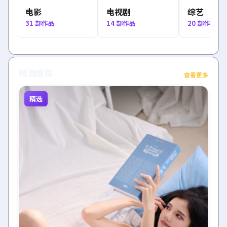
电影
电视剧
综艺
31
部作品
14
部作品
20
部作品
精选推荐
查看更多
精选